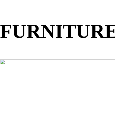
FURNITURE