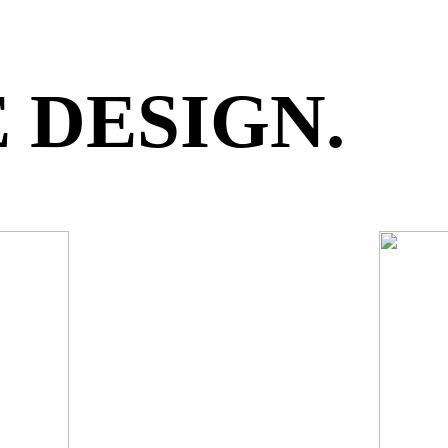
 DESIGN.