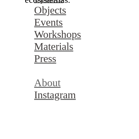
Objects
Events
Workshops
Materials
Press
About
Instagram